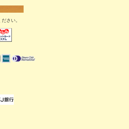
ください。