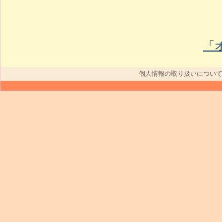
「
個人情報の取り扱いについ